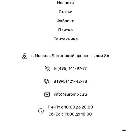
Новости
Статьи
Фабрики
Плитка
Сантехника
г. Москва, Ленинский проспект, дом 86
8 (495) 141-97-77
8 (995) 121-42-78
info@euromixc.ru
Пн-Пт с 10:00 до 20:00
Сб-Вс с 11:00 до 18:00