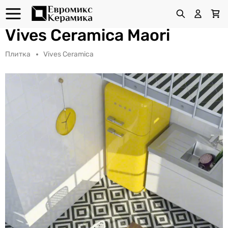
Vives Ceramica Maori
Плитка
Vives Ceramica