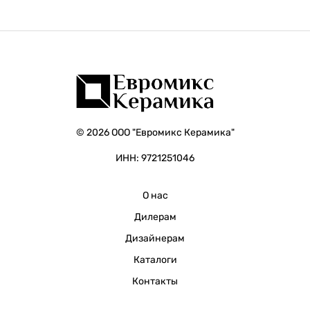
© 2026 ООО "Евромикс Керамика"
ИНН: 9721251046
О нас
Дилерам
Дизайнерам
Каталоги
Контакты