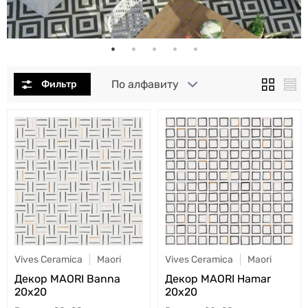
По алфавиту
Vives Ceramica
Maori
Vives Ceramica
Maori
Декор MAORI Banna
Декор MAORI Hamar
20x20
20x20