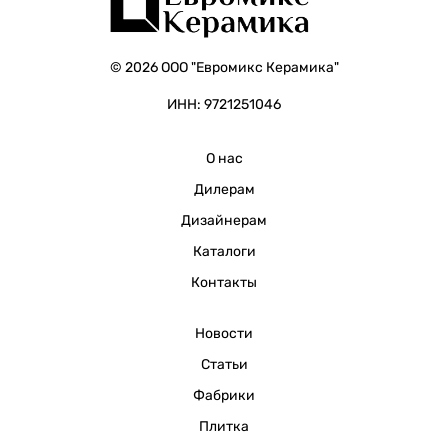
© 2026 ООО "Евромикс Керамика"
ИНН: 9721251046
О нас
Дилерам
Дизайнерам
Каталоги
Контакты
Новости
Статьи
Фабрики
Плитка