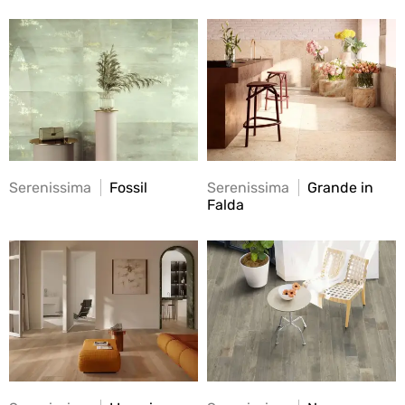
Serenissima
Fossil
Serenissima
Grande in
Falda