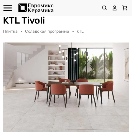
KTL Tivoli
Плитка
Складская программа
KTL