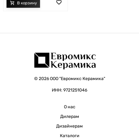
© 2026 ООО "Евромикс Керамика"
ИНН: 9721251046
О нас
Дилерам
Дизайнерам
Каталоги