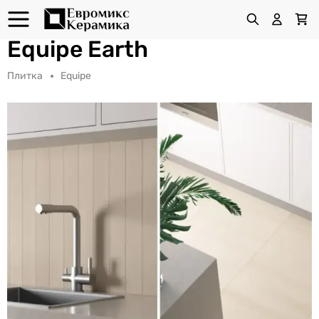
Equipe Earth
Плитка
Equipe