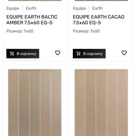
Equipe
Earth
Equipe
Earth
EQUIPE EARTH BALTIC
EQUIPE EARTH CACAO
AMBER 7.5х60 EQ-5
7.5х60 EQ-5
7x60
7x60