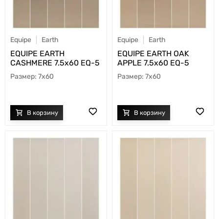
Equipe
Earth
Equipe
Earth
EQUIPE EARTH
EQUIPE EARTH OAK
CASHMERE 7.5х60 EQ-5
APPLE 7.5х60 EQ-5
7x60
7x60