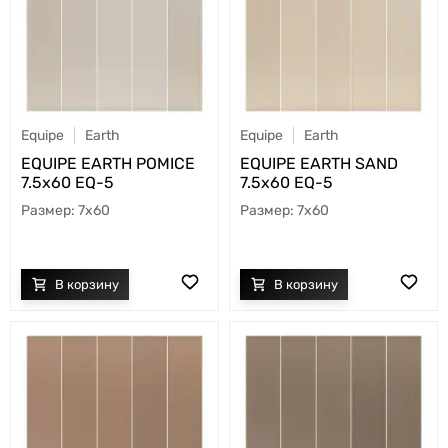
Equipe
Earth
Equipe
Earth
EQUIPE EARTH POMICE
EQUIPE EARTH SAND
7.5х60 EQ-5
7.5х60 EQ-5
7x60
7x60