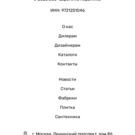
ИНН: 9721251046
О нас
Дилерам
Дизайнерам
Каталоги
Контакты
Новости
Статьи
Фабрики
Плитка
Сантехника
г. Москва, Ленинский проспект, дом 86