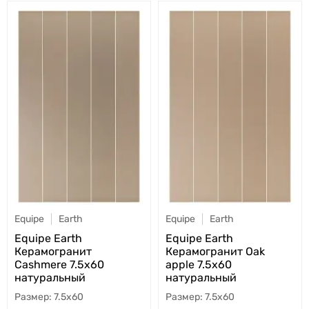
Equipe
Earth
Equipe
Earth
Equipe Earth
Equipe Earth
Керамогранит
Керамогранит Oak
Cashmere 7.5x60
apple 7.5x60
натуральный
натуральный
7.5x60
7.5x60