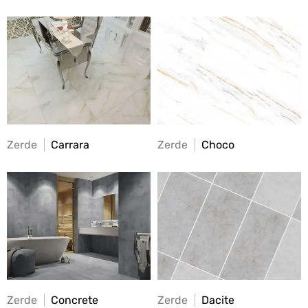
Zerde
Carrara
Zerde
Choco
Zerde
Concrete
Zerde
Dacite