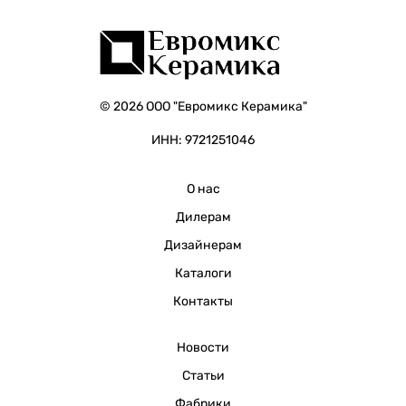
© 2026 ООО "Евромикс Керамика"
ИНН: 9721251046
О нас
Дилерам
Дизайнерам
Каталоги
Контакты
Новости
Статьи
Фабрики