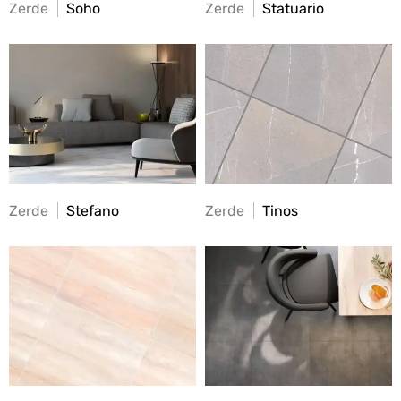
Zerde
Soho
Zerde
Statuario
Zerde
Stefano
Zerde
Tinos