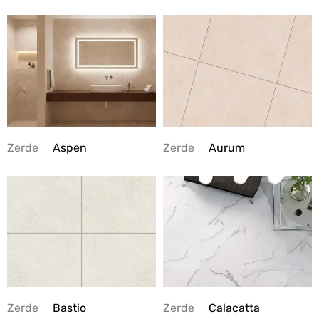
Zerde
Aspen
Zerde
Aurum
Zerde
Bastio
Zerde
Calacatta