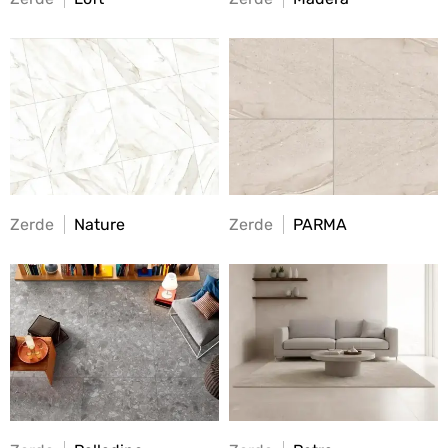
Zerde
Nature
Zerde
PARMA