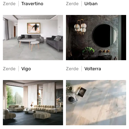
Zerde
Travertino
Zerde
Urban
Zerde
Vigo
Zerde
Volterra