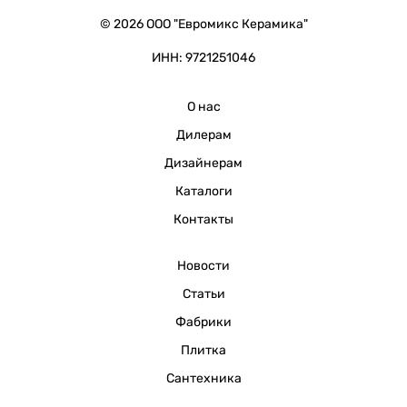
© 2026 ООО "Евромикс Керамика"
ИНН: 9721251046
О нас
Дилерам
Дизайнерам
Каталоги
Контакты
Новости
Статьи
Фабрики
Плитка
Сантехника