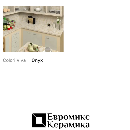
Colori Viva
Onyx