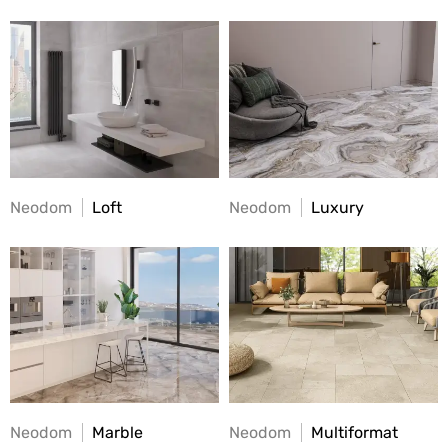
Neodom
Loft
Neodom
Luxury
Neodom
Marble
Neodom
Multiformat