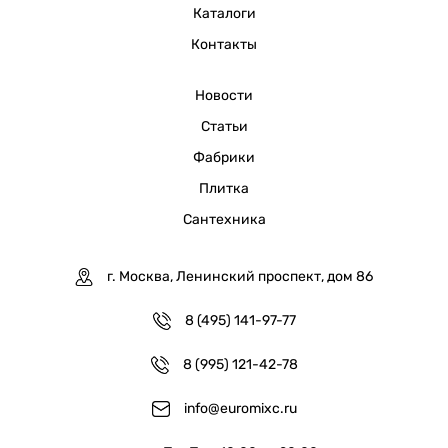
Каталоги
Контакты
Новости
Статьи
Фабрики
Плитка
Сантехника
г. Москва, Ленинский проспект, дом 86
8 (495) 141-97-77
8 (995) 121-42-78
info@euromixc.ru