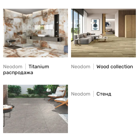
Neodom
Titanium
Neodom
Wood collection
распродажа
Neodom
Стенд