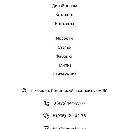
Дизайнерам
Каталоги
Контакты
Новости
Статьи
Фабрики
Плитка
Сантехника
г. Москва, Ленинский проспект, дом 86
8 (495) 141-97-77
8 (995) 121-42-78
info@euromixc.ru