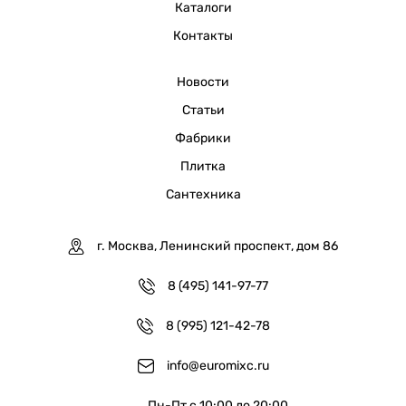
Каталоги
Контакты
Новости
Статьи
Фабрики
Плитка
Сантехника
г. Москва, Ленинский проспект, дом 86
8 (495) 141-97-77
8 (995) 121-42-78
info@euromixc.ru
Пн-Пт с 10:00 до 20:00