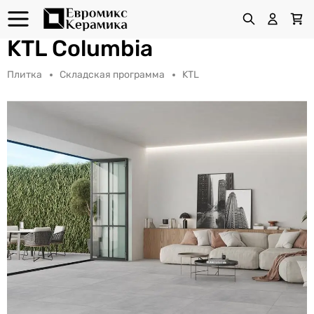
KTL Columbia
Плитка
Складская программа
KTL