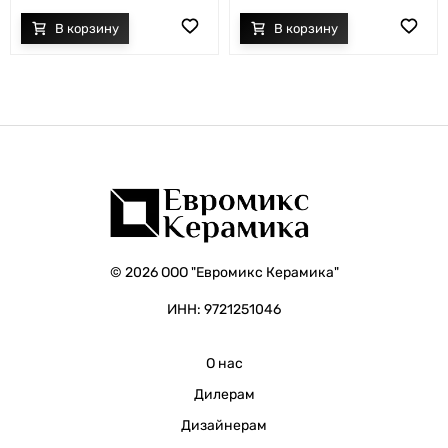
© 2026 ООО "Евромикс Керамика"
ИНН: 9721251046
О нас
Дилерам
Дизайнерам