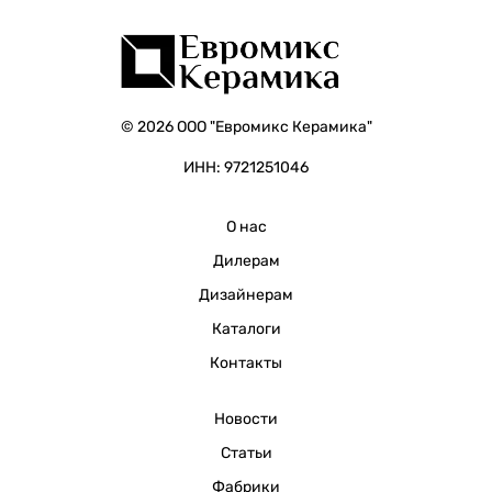
© 2026 ООО "Евромикс Керамика"
ИНН: 9721251046
О нас
Дилерам
Дизайнерам
Каталоги
Контакты
Новости
Статьи
Фабрики