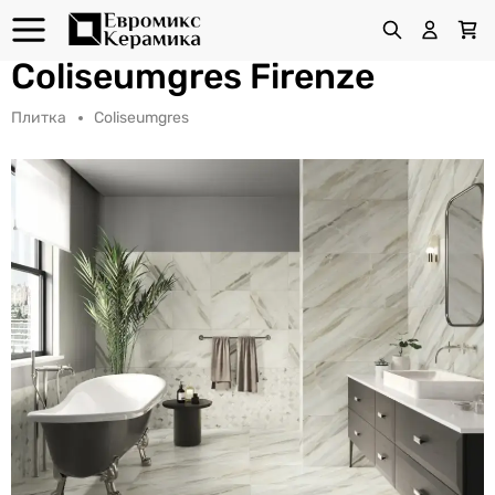
Coliseumgres Firenze
Плитка
Coliseumgres