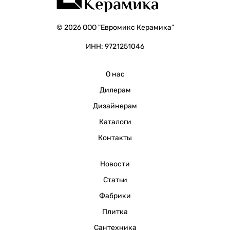
© 2026 ООО "Евромикс Керамика"
ИНН: 9721251046
О нас
Дилерам
Дизайнерам
Каталоги
Контакты
Новости
Статьи
Фабрики
Плитка
Сантехника