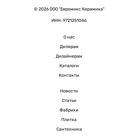
© 2026 ООО "Евромикс Керамика"
ИНН: 9721251046
О нас
Дилерам
Дизайнерам
Каталоги
Контакты
Новости
Статьи
Фабрики
Плитка
Сантехника