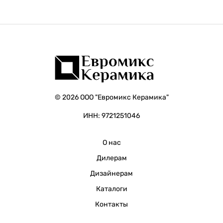
© 2026 ООО "Евромикс Керамика"
ИНН: 9721251046
О нас
Дилерам
Дизайнерам
Каталоги
Контакты