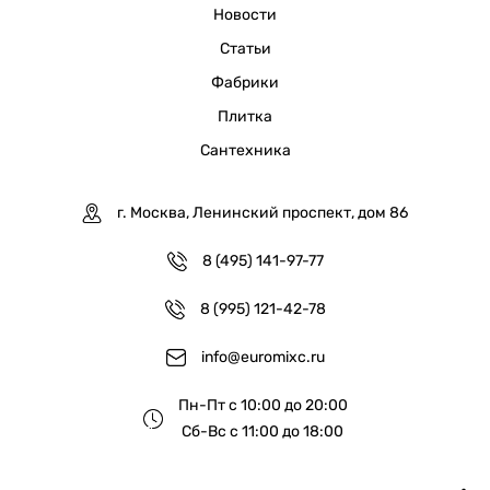
Новости
Статьи
Фабрики
Плитка
Сантехника
г. Москва, Ленинский проспект, дом 86
8 (495) 141-97-77
8 (995) 121-42-78
info@euromixc.ru
Пн-Пт с 10:00 до 20:00
Сб-Вс с 11:00 до 18:00