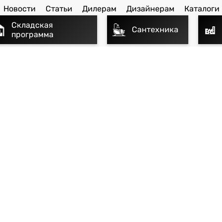
Новости
Статьи
Дилерам
Дизайнерам
Каталоги
Складская
Сантехника
программа