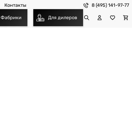
8 (495) 141-97-77
Контакты
Фабрики
Для дилеров