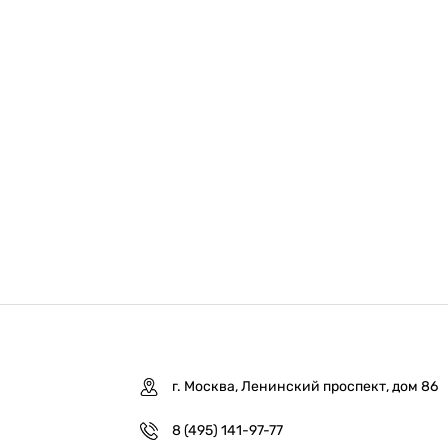
г. Москва, Ленинский проспект, дом 86
8 (495) 141-97-77