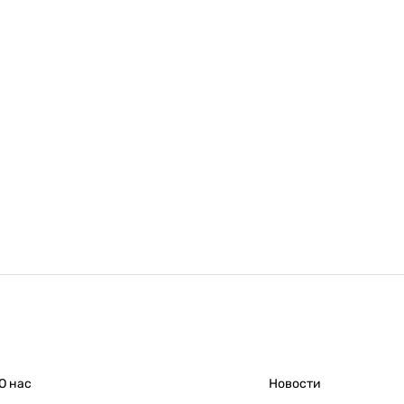
О нас
Новости