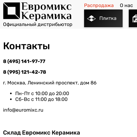
Распродажа
О нас
Плитка
Контакты
8 (495) 141-97-77
8 (995) 121-42-78
г. Москва, Ленинский проспект, дом 86
Пн-Пт с 10:00 до 20:00
Сб-Вс с 11:00 до 18:00
info@euromixc.ru
Склад Евромикс Керамика