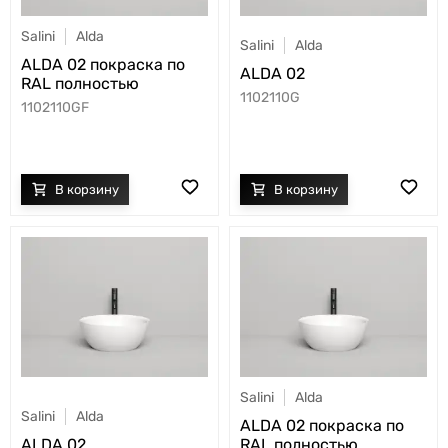
Salini
Alda
Salini
Alda
ALDA 02 покраска по
ALDA 02
RAL полностью
1102110G
1102110GF
Salini
Alda
Salini
Alda
ALDA 02 покраска по
ALDA 02
RAL полностью