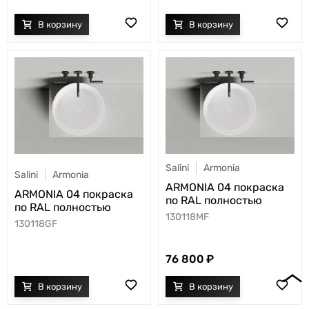
Salini
Armonia
Salini
Armonia
ARMONIA 04 покраска
ARMONIA 04 покраска
по RAL полностью
по RAL полностью
130118MF
130118GF
76 800