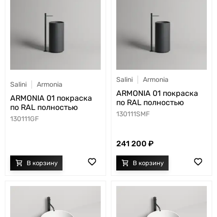
Salini
Armonia
Salini
Armonia
ARMONIA 01 покраска
ARMONIA 01 покраска
по RAL полностью
по RAL полностью
130111SMF
130111GF
241 200