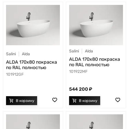
Salini
Alda
Salini
Alda
ALDA 170x80 покраска
ALDA 170x80 покраска
по RAL полностью
по RAL полностью
101922MF
101912GF
544 200