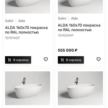
Salini
Alda
Salini
Alda
ALDA 160x70 покраска
ALDA 160x70 покраска
по RAL полностью
по RAL полностью
101924MF
101914GF
555 000