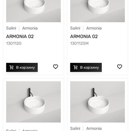
Salini
Armonia
Salini
Armonia
ARMONIA 02
ARMONIA 02
130112G
130112SM
Salini
Armonia