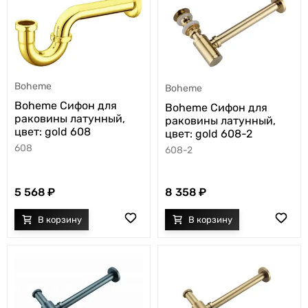
Boheme
Boheme
Boheme Сифон для
Boheme Сифон для
раковины латунный,
раковины латунный,
цвет: gold 608
цвет: gold 608-2
608
608-2
5 568
8 358