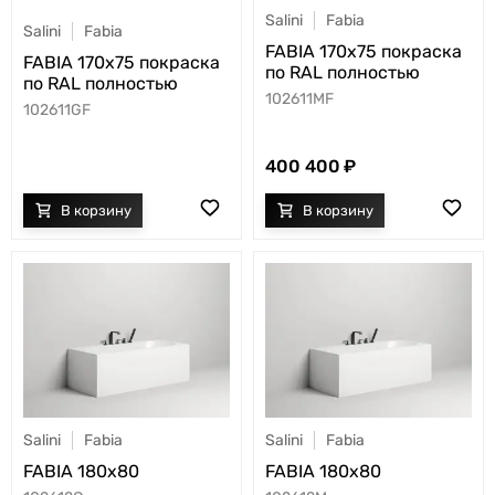
Salini
Fabia
Salini
Fabia
FABIA 170x75 покраска
FABIA 170x75 покраска
по RAL полностью
по RAL полностью
102611MF
102611GF
400 400
Salini
Fabia
Salini
Fabia
FABIA 180x80
FABIA 180x80