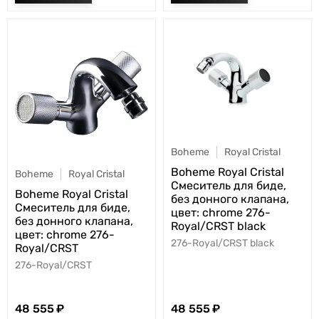
Boheme
Royal Cristal
Boheme Royal Cristal
Boheme
Royal Cristal
Смеситель для биде,
Boheme Royal Cristal
без донного клапана,
Смеситель для биде,
цвет: chrome 276-
без донного клапана,
Royal/CRST black
цвет: chrome 276-
276-Royal/CRST black
Royal/CRST
276-Royal/CRST
48 555
48 555