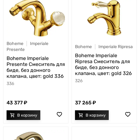
Boheme
Imperiale
Boheme
Imperiale Ripresa
Presente
Boheme Imperiale
Boheme Imperiale
Ripresa Смеситель для
Presente Смеситель для
биде, без донного
биде, без донного
клапана, цвет: gold 326
клапана, цвет: gold 336
326
336
43 377
37 265