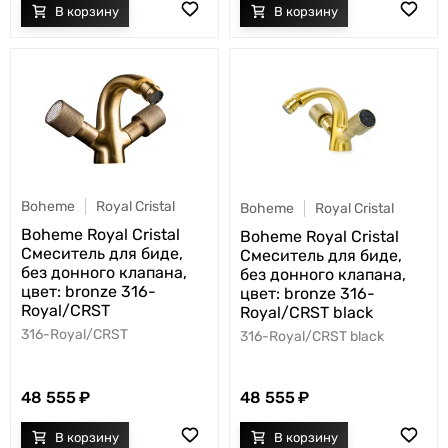
Boheme
Royal Cristal
Boheme
Royal Cristal
Boheme Royal Cristal
Boheme Royal Cristal
Смеситель для биде,
Смеситель для биде,
без донного клапана,
без донного клапана,
цвет: bronze 316-
цвет: bronze 316-
Royal/CRST
Royal/CRST black
316-Royal/CRST
316-Royal/CRST black
48 555
48 555