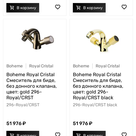
Boheme
Royal Cristal
Boheme
Royal Cristal
Boheme Royal Cristal
Boheme Royal Cristal
Смеситель для биде,
Смеситель для биде,
без донного клапана,
без донного клапана,
цвет: gold 296-
цвет: gold 296-
Royal/CRST
Royal/CRST black
296-Royal/CRST
296-Royal/CRST black
51 976
51 976