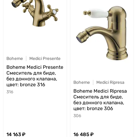
Boheme
Medici Presente
Boheme Medici Presente
Смеситель для биде,
без донного клапана,
Boheme
Medici Ripresa
цвет: bronze 316
Boheme Medici Ripresa
316
Смеситель для биде,
без донного клапана,
цвет: bronze 306
306
14 163
16 485