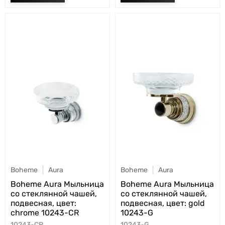
Boheme
Aura
Boheme
Aura
Boheme Aura Мыльница
Boheme Aura Мыльница
со стеклянной чашей,
со стеклянной чашей,
подвесная, цвет:
подвесная, цвет: gold
chrome 10243-CR
10243-G
10243-CR
10243-G