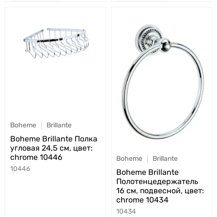
Boheme
Brillante
Boheme Brillante Полка
угловая 24,5 см, цвет:
chrome 10446
Boheme
Brillante
10446
Boheme Brillante
Полотенцедержатель
16 см, подвесной, цвет:
chrome 10434
10434