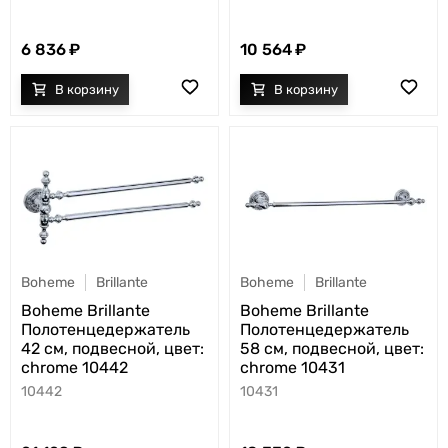
6 836
10 564
Boheme
Brillante
Boheme
Brillante
Boheme Brillante
Boheme Brillante
Полотенцедержатель
Полотенцедержатель
42 см, подвесной, цвет:
58 см, подвесной, цвет:
chrome 10442
chrome 10431
10442
10431