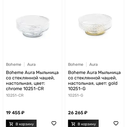
Boheme
Aura
Boheme
Aura
Boheme Aura Мыльница
Boheme Aura Мыльница
со стеклянной чашей,
со стеклянной чашей,
настольная, цвет:
настольная, цвет: gold
chrome 10251-CR
10251-G
10251-CR
10251-G
19 455
26 265