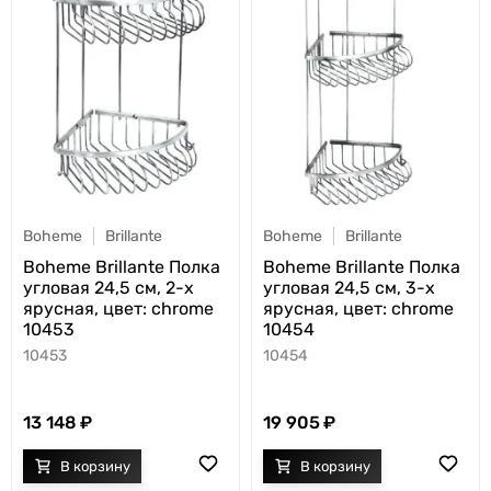
Boheme
Brillante
Boheme
Brillante
Boheme Brillante Полка
Boheme Brillante Полка
угловая 24,5 см, 2-х
угловая 24,5 см, 3-х
ярусная, цвет: chrome
ярусная, цвет: chrome
10453
10454
10453
10454
13 148
19 905