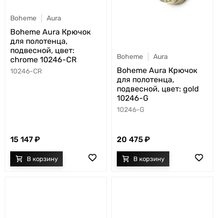
Boheme
Aura
Boheme Aura Крючок
для полотенца,
подвесной, цвет:
Boheme
Aura
chrome 10246-CR
Boheme Aura Крючок
10246-CR
для полотенца,
подвесной, цвет: gold
10246-G
10246-G
15 147
20 475