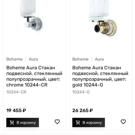
Boheme
Aura
Boheme
Aura
Boheme Aura Стакан
Boheme Aura Стакан
подвесной, стеклянный
подвесной, стеклянный
полупрозрачный, цвет:
полупрозрачный, цвет:
chrome 10244-CR
gold 10244-G
10244-CR
10244-G
19 455
26 265