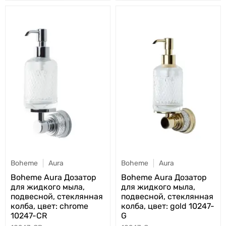
Boheme
Aura
Boheme
Aura
Boheme Aura Дозатор
Boheme Aura Дозатор
для жидкого мыла,
для жидкого мыла,
подвесной, стеклянная
подвесной, стеклянная
колба, цвет: chrome
колба, цвет: gold 10247-
10247-CR
G