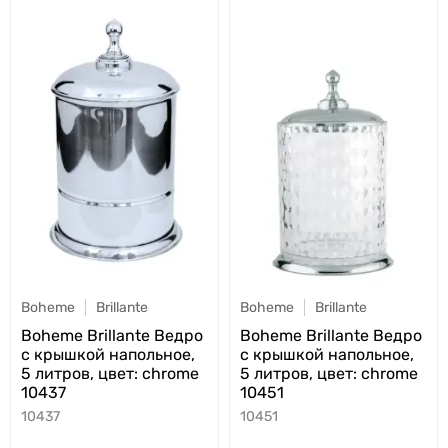
Boheme
Brillante
Boheme
Brillante
Boheme Brillante Ведро
Boheme Brillante Ведро
с крышкой напольное,
с крышкой напольное,
5 литров, цвет: chrome
5 литров, цвет: chrome
10437
10451
10437
10451