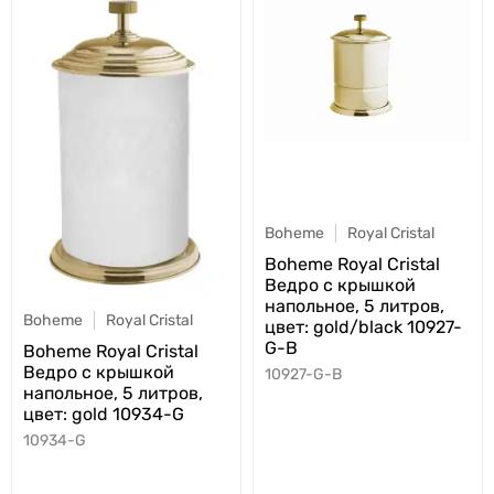
Boheme
Royal Cristal
Boheme Royal Cristal
Ведро с крышкой
напольное, 5 литров,
Boheme
Royal Cristal
цвет: gold/black 10927-
G-B
Boheme Royal Cristal
Ведро с крышкой
10927-G-B
напольное, 5 литров,
цвет: gold 10934-G
10934-G