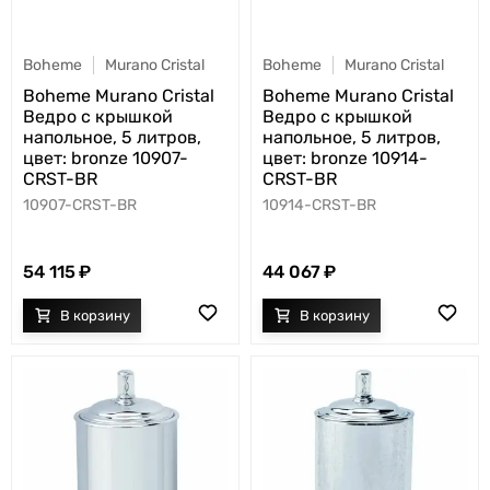
Boheme
Murano Cristal
Boheme
Murano Cristal
Boheme Murano Cristal
Boheme Murano Cristal
Ведро с крышкой
Ведро с крышкой
напольное, 5 литров,
напольное, 5 литров,
цвет: bronze 10907-
цвет: bronze 10914-
CRST-BR
CRST-BR
10907-CRST-BR
10914-CRST-BR
54 115
44 067