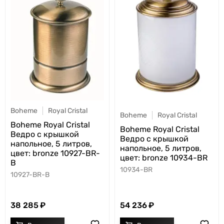
Boheme
Royal Cristal
Boheme
Royal Cristal
Boheme Royal Cristal
Boheme Royal Cristal
Ведро с крышкой
Ведро с крышкой
напольное, 5 литров,
напольное, 5 литров,
цвет: bronze 10927-BR-
цвет: bronze 10934-BR
B
10934-BR
10927-BR-B
38 285
54 236