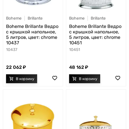
Boheme
Brillante
Boheme
Brillante
Boheme Brillante Ведро
Boheme Brillante Ведро
с крышкой напольное,
с крышкой напольное,
5 литров, цвет: chrome
5 литров, цвет: chrome
10437
10451
10437
10451
22 062
48 162