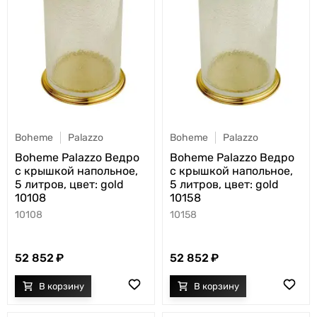
Boheme
Palazzo
Boheme
Palazzo
Boheme Palazzo Ведро
Boheme Palazzo Ведро
с крышкой напольное,
с крышкой напольное,
5 литров, цвет: gold
5 литров, цвет: gold
10108
10158
10108
10158
52 852
52 852