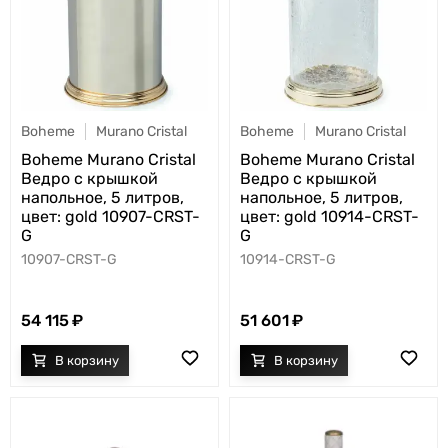
Boheme
Murano Cristal
Boheme
Murano Cristal
Boheme Murano Cristal
Boheme Murano Cristal
Ведро с крышкой
Ведро с крышкой
напольное, 5 литров,
напольное, 5 литров,
цвет: gold 10907-CRST-
цвет: gold 10914-CRST-
G
G
10907-CRST-G
10914-CRST-G
54 115
51 601