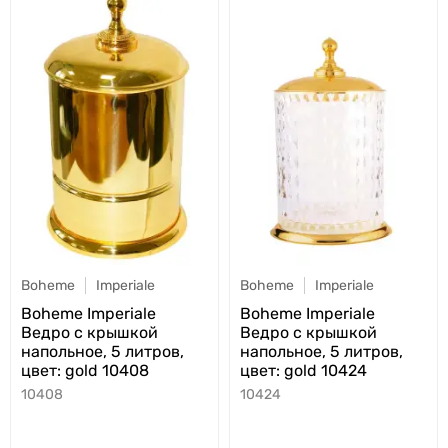
Boheme
Imperiale
Boheme
Imperiale
Boheme Imperiale
Boheme Imperiale
Ведро с крышкой
Ведро с крышкой
напольное, 5 литров,
напольное, 5 литров,
цвет: gold 10408
цвет: gold 10424
10408
10424