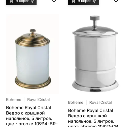
Boheme
Royal Cristal
Boheme
Royal Cristal
Boheme Royal Cristal
Boheme Royal Cristal
Ведро с крышкой
Ведро с крышкой
напольное, 5 литров,
напольное, 5 литров,
цвет: bronze 10934-BR-
цвет: chrome 10927-CR