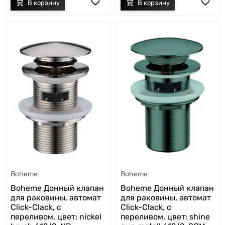
Boheme
Boheme
Boheme Донный клапан
Boheme Донный клапан
для раковины, автомат
для раковины, автомат
Click-Clack, с
Click-Clack, с
переливом, цвет: shine
переливом, цвет: nickel