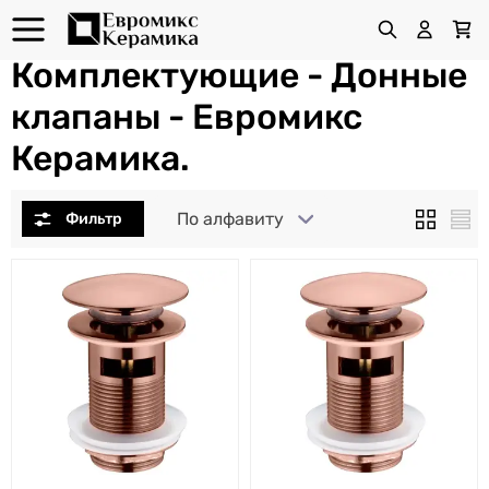
Комплектующие - Донные
клапаны - Евромикс
Керамика.
По алфавиту