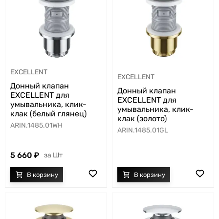
EXCELLENT
EXCELLENT
Донный клапан
Донный клапан
EXCELLENT для
EXCELLENT для
умывальника, клик-
умывальника, клик-
клак (белый глянец)
клак (золото)
ARIN.1485.01WH
ARIN.1485.01GL
5 660
Шт