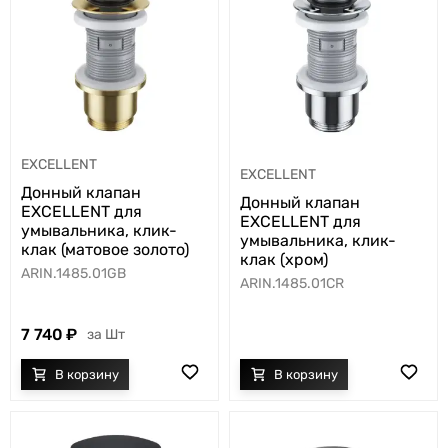
EXCELLENT
EXCELLENT
Донный клапан
Донный клапан
EXCELLENT для
EXCELLENT для
умывальника, клик-
умывальника, клик-
клак (матовое золото)
клак (хром)
ARIN.1485.01GB
ARIN.1485.01CR
7 740
Шт