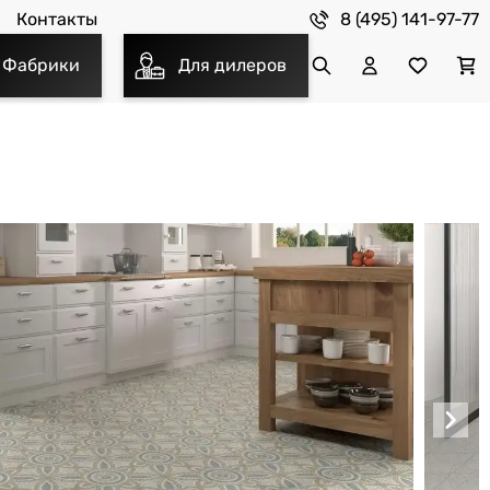
8 (495) 141-97-77
Контакты
Фабрики
Для дилеров