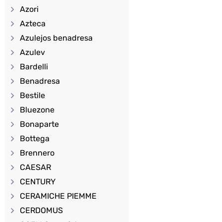
Azori
Azteca
Azulejos benadresa
Azulev
Bardelli
Benadresa
Bestile
Bluezone
Bonaparte
Bottega
Brennero
CAESAR
CENTURY
CERAMICHE PIEMME
CERDOMUS