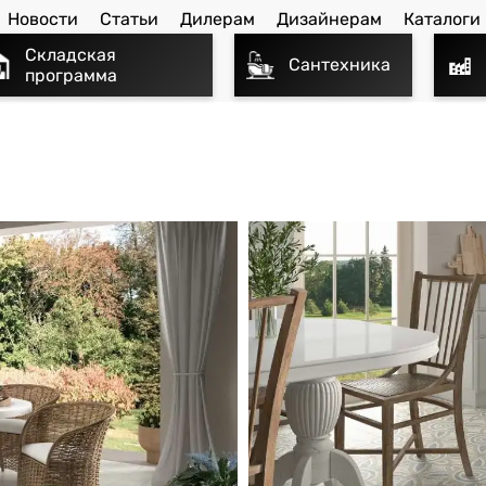
Новости
Статьи
Дилерам
Дизайнерам
Каталоги
Складская
Сантехника
программа