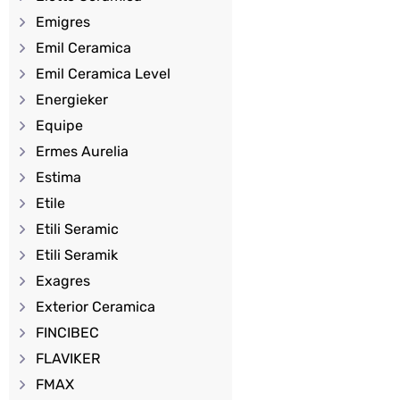
Emigres
Emil Ceramica
Emil Ceramica Level
Energieker
Equipe
Ermes Aurelia
Estima
Etile
Etili Seramic
Etili Seramik
Exagres
Exterior Ceramica
FINCIBEC
FLAVIKER
FMAX