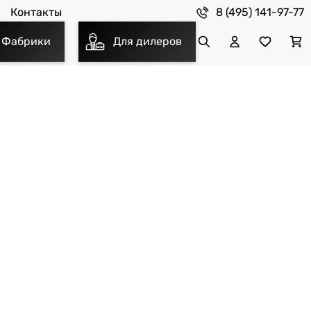
8 (495) 141-97-77
Контакты
Фабрики
Для дилеров