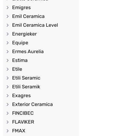
Emigres
Emil Ceramica
Emil Ceramica Level
Energieker
Equipe
Ermes Aurelia
Estima
Etile
Etili Seramic
Etili Seramik
Exagres
Exterior Ceramica
FINCIBEC
FLAVIKER
FMAX