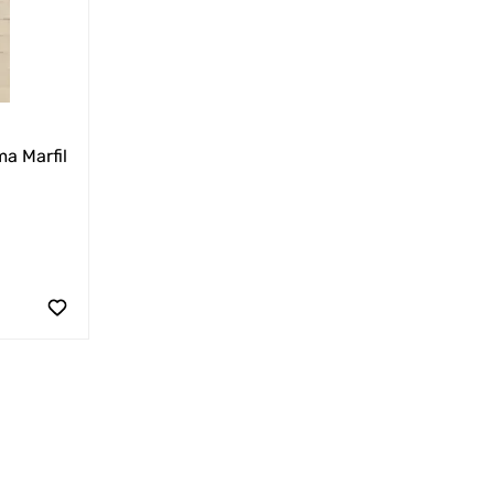
a Marfil