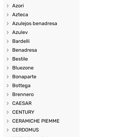
Azori
Azteca
Azulejos benadresa
Azulev
Bardelli
Benadresa
Bestile
Bluezone
Bonaparte
Bottega
Brennero
CAESAR
CENTURY
CERAMICHE PIEMME
CERDOMUS