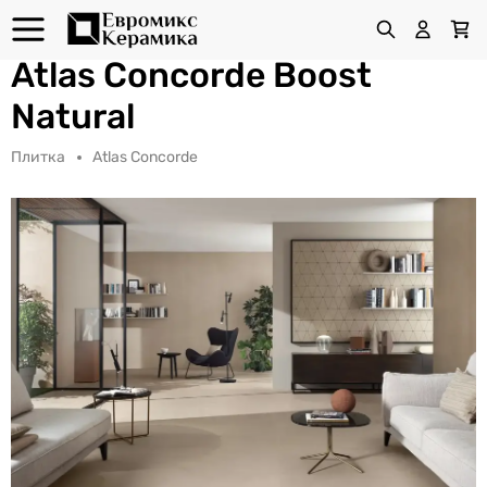
Atlas Concorde Boost
Natural
Плитка
Atlas Concorde