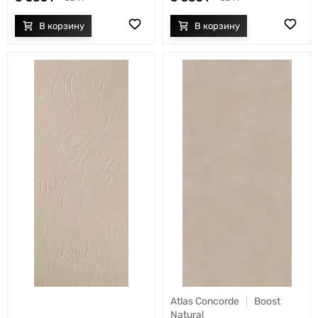
Atlas Concorde
Boost
Natural