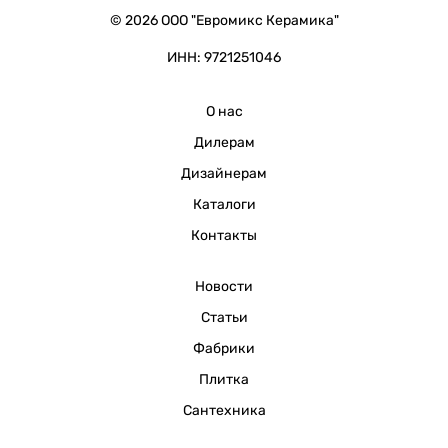
© 2026 ООО "Евромикс Керамика"
ИНН: 9721251046
О нас
Дилерам
Дизайнерам
Каталоги
Контакты
Новости
Статьи
Фабрики
Плитка
Сантехника