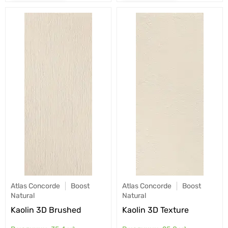
Atlas Concorde
Boost
Atlas Concorde
Boost
Natural
Natural
Kaolin 3D Brushed
Kaolin 3D Texture