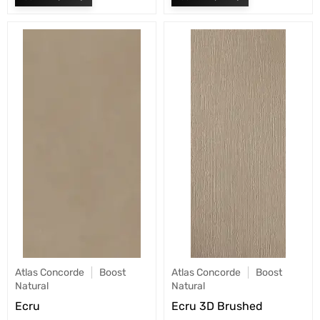
Atlas Concorde
Boost
Atlas Concorde
Boost
Natural
Natural
Ecru
Ecru 3D Brushed