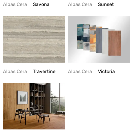
Alpas Cera
Savona
Alpas Cera
Sunset
Alpas Cera
Travertine
Alpas Cera
Victoria