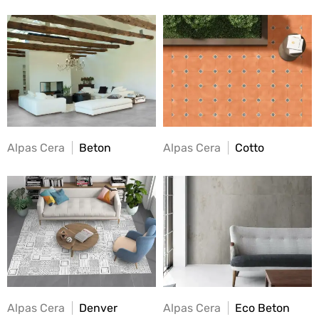
Alpas Cera
Beton
Alpas Cera
Cotto
Alpas Cera
Denver
Alpas Cera
Eco Beton