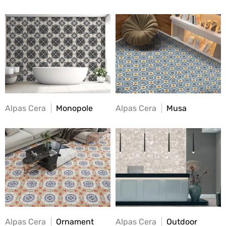
Alpas Cera
Monopole
Alpas Cera
Musa
Alpas Cera
Ornament
Alpas Cera
Outdoor