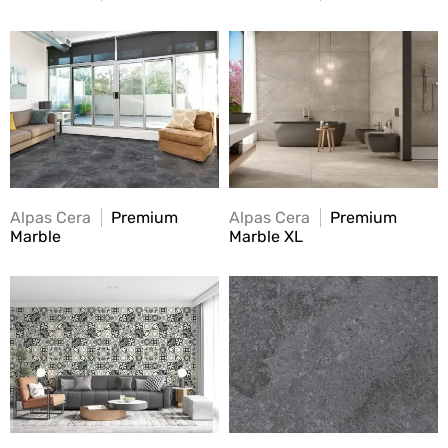
Alpas Cera
Premium
Alpas Cera
Premium
Marble
Marble XL