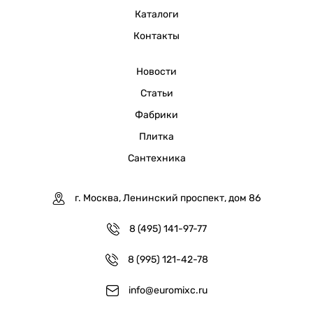
Каталоги
Контакты
Новости
Статьи
Фабрики
Плитка
Сантехника
г. Москва, Ленинский проспект, дом 86
8 (495) 141-97-77
8 (995) 121-42-78
info@euromixc.ru