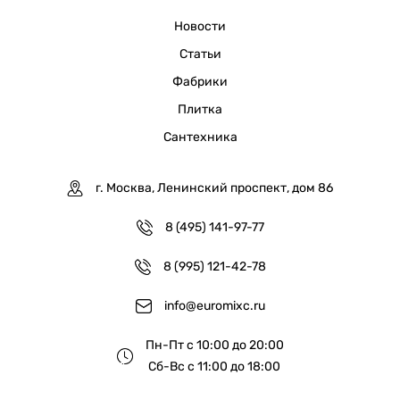
Новости
Статьи
Фабрики
Плитка
Сантехника
г. Москва, Ленинский проспект, дом 86
8 (495) 141-97-77
8 (995) 121-42-78
info@euromixc.ru
Пн-Пт с 10:00 до 20:00
Сб-Вс с 11:00 до 18:00