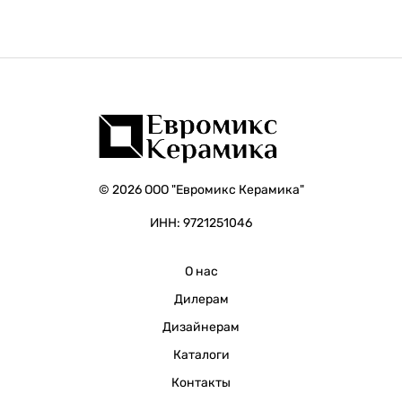
© 2026 ООО "Евромикс Керамика"
ИНН: 9721251046
О нас
Дилерам
Дизайнерам
Каталоги
Контакты