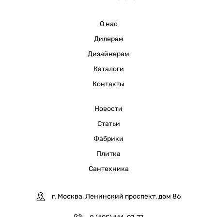
О нас
Дилерам
Дизайнерам
Каталоги
Контакты
Новости
Статьи
Фабрики
Плитка
Сантехника
г. Москва, Ленинский проспект, дом 86