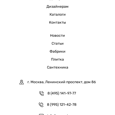
Дизайнерам
Каталоги
Контакты
Новости
Статьи
Фабрики
Плитка
Сантехника
г. Москва, Ленинский проспект, дом 86
8 (495) 141-97-77
8 (995) 121-42-78