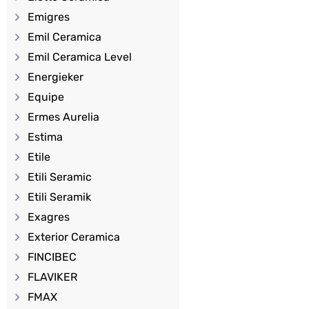
Emigres
Emil Ceramica
Emil Ceramica Level
Energieker
Equipe
Ermes Aurelia
Estima
Etile
Etili Seramic
Etili Seramik
Exagres
Exterior Ceramica
FINCIBEC
FLAVIKER
FMAX