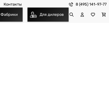
8 (495) 141-97-77
Контакты
Фабрики
Для дилеров