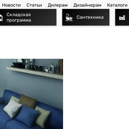
Новости
Статьи
Дилерам
Дизайнерам
Каталоги
Складская
Сантехника
программа