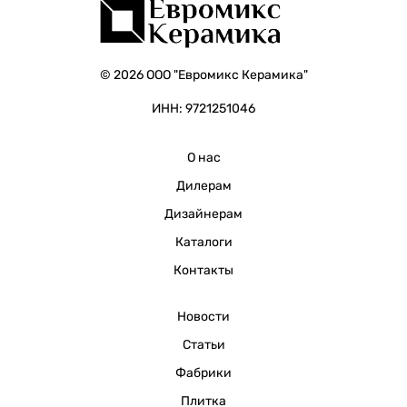
© 2026 ООО "Евромикс Керамика"
ИНН: 9721251046
О нас
Дилерам
Дизайнерам
Каталоги
Контакты
Новости
Статьи
Фабрики
Плитка