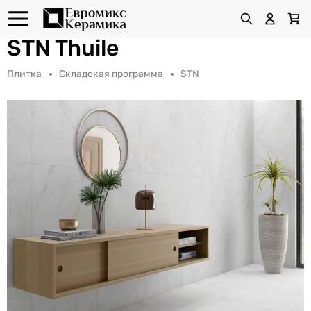
STN Thuile
Плитка
Складская программа
STN