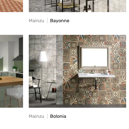
Mainzu
Bayonne
Mainzu
Bolonia