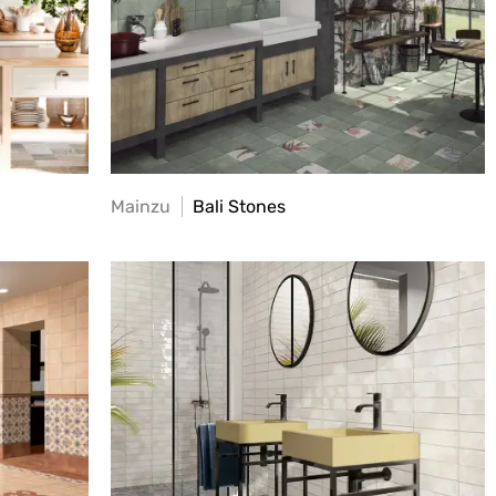
Mainzu
Bali Stones