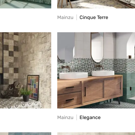
Mainzu
Cinque Terre
Mainzu
Elegance