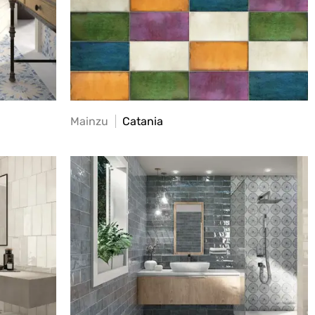
Mainzu
Catania