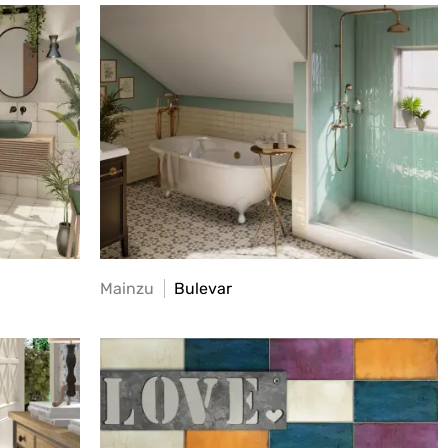
Mainzu
Bulevar