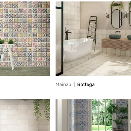
Mainzu
Bottega