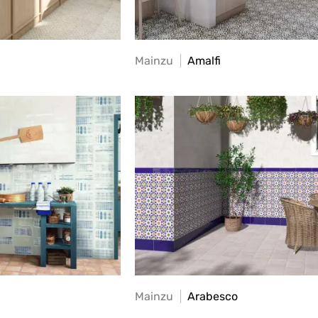
Mainzu
Amalfi
Mainzu
Arabesco