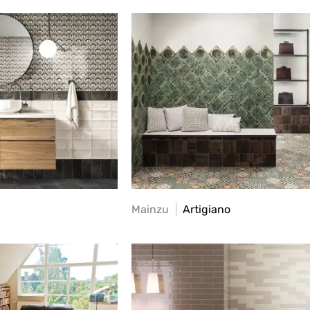
Mainzu
Artigiano