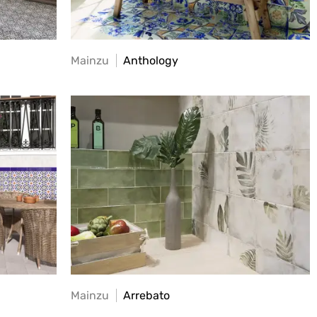
Mainzu
Anthology
Mainzu
Arrebato