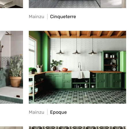
Mainzu
Cinqueterre
Mainzu
Epoque