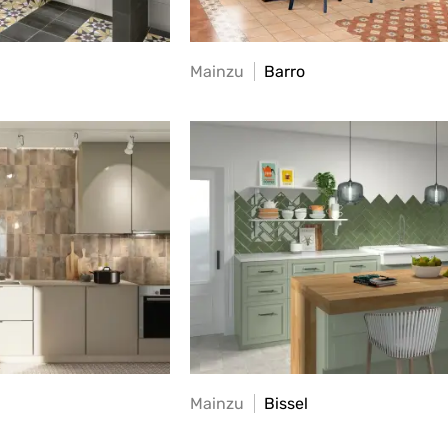
Mainzu
Barro
Mainzu
Bissel