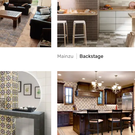
Mainzu
Backstage