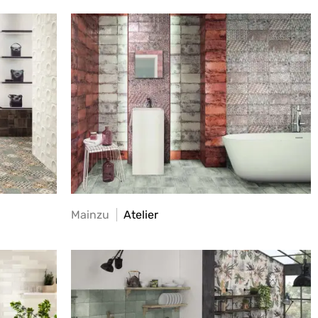
Mainzu
Atelier