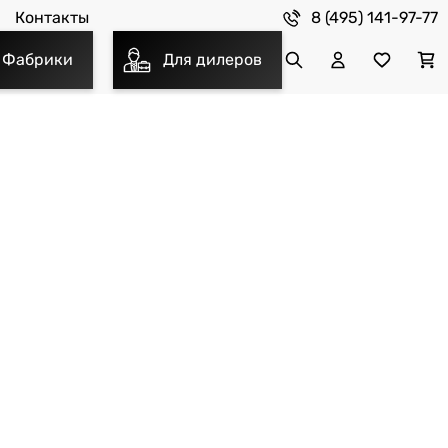
8 (495) 141-97-77
Контакты
Фабрики
Для дилеров