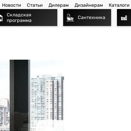
Новости
Статьи
Дилерам
Дизайнерам
Каталоги
Складская
Сантехника
программа