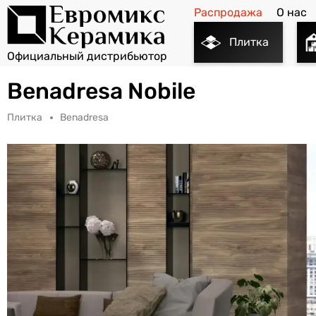
Распродажа
О нас
Плитка
Benadresa Nobile
Плитка
Benadresa