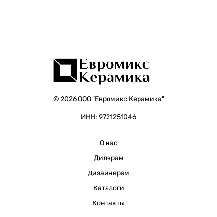
© 2026 ООО "Евромикс Керамика"
ИНН: 9721251046
О нас
Дилерам
Дизайнерам
Каталоги
Контакты