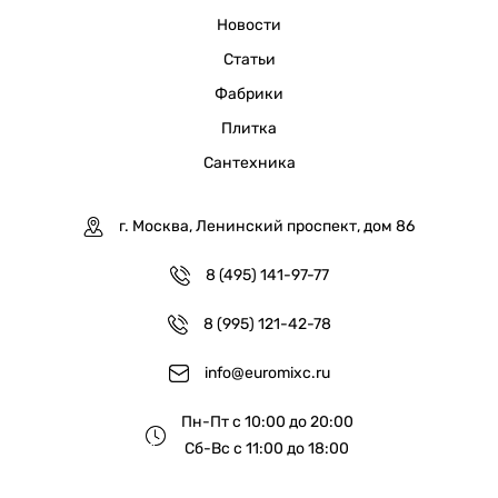
Новости
Статьи
Фабрики
Плитка
Сантехника
г. Москва, Ленинский проспект, дом 86
8 (495) 141-97-77
8 (995) 121-42-78
info@euromixc.ru
Пн-Пт с 10:00 до 20:00
Сб-Вс с 11:00 до 18:00