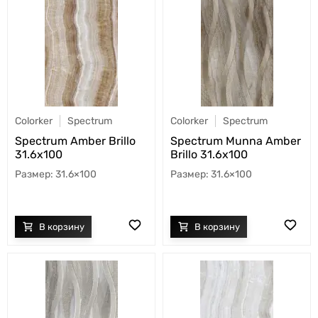
Colorker
Spectrum
Colorker
Spectrum
Spectrum Amber Brillo
Spectrum Munna Amber
31.6x100
Brillo 31.6x100
31.6×100
31.6×100