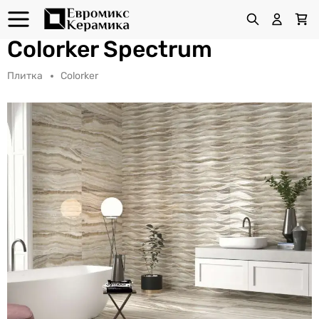
Colorker Spectrum
Плитка
Colorker