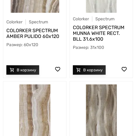
Colorker
Spectrum
Colorker
Spectrum
COLORKER SPECTRUM
COLORKER SPECTRUM
MUNNA WHITE RECT.
AMBER PULIDO 60х120
BLL 31.6х100
60x120
31x100