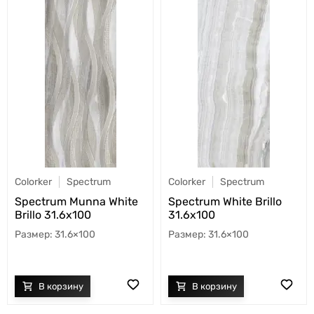
Colorker
Spectrum
Colorker
Spectrum
Spectrum Munna White
Spectrum White Brillo
Brillo 31.6x100
31.6x100
31.6×100
31.6×100