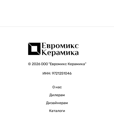
© 2026 ООО "Евромикс Керамика"
ИНН: 9721251046
О нас
Дилерам
Дизайнерам
Каталоги