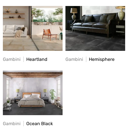
Gambini
Heartland
Gambini
Hemisphere
Gambini
Ocean Black