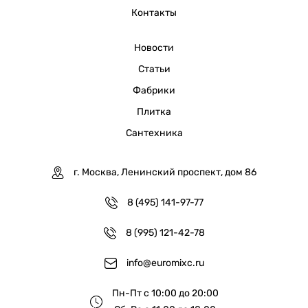
Контакты
Новости
Статьи
Фабрики
Плитка
Сантехника
г. Москва, Ленинский проспект, дом 86
8 (495) 141-97-77
8 (995) 121-42-78
info@euromixc.ru
Пн-Пт с 10:00 до 20:00