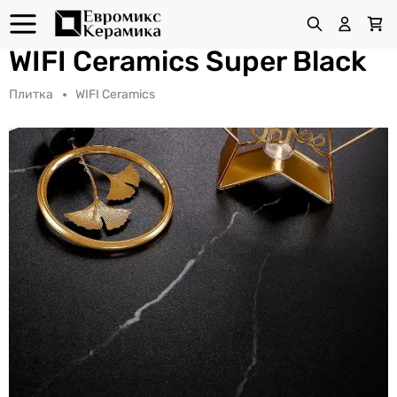
WIFI Ceramics Super Black
Плитка
WIFI Ceramics