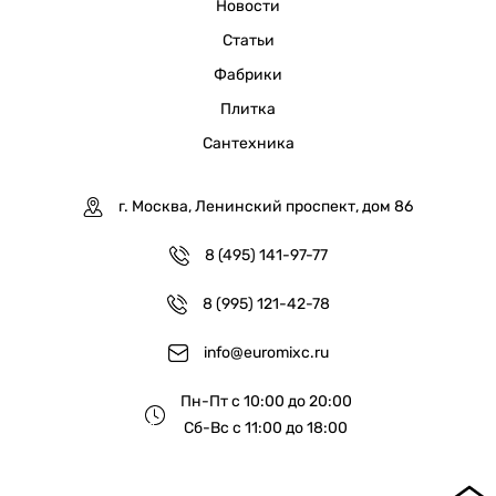
Новости
Статьи
Фабрики
Плитка
Сантехника
г. Москва, Ленинский проспект, дом 86
8 (495) 141-97-77
8 (995) 121-42-78
info@euromixc.ru
Пн-Пт с 10:00 до 20:00
Сб-Вс с 11:00 до 18:00