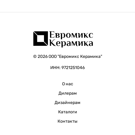
© 2026 ООО "Евромикс Керамика"
ИНН: 9721251046
О нас
Дилерам
Дизайнерам
Каталоги
Контакты