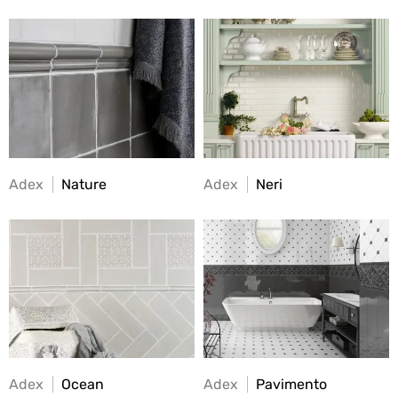
Adex
Nature
Adex
Neri
Adex
Ocean
Adex
Pavimento