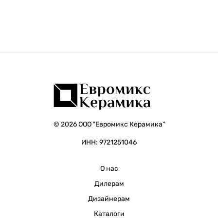
© 2026 ООО "Евромикс Керамика"
ИНН: 9721251046
О нас
Дилерам
Дизайнерам
Каталоги