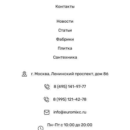
Контакты
Новости
Статьи
Фабрики
Плитка
Сантехника
г. Москва, Ленинский проспект, дом 86
8 (495) 141-97-77
8 (995) 121-42-78
info@euromixc.ru
Пн-Пт с 10:00 до 20:00