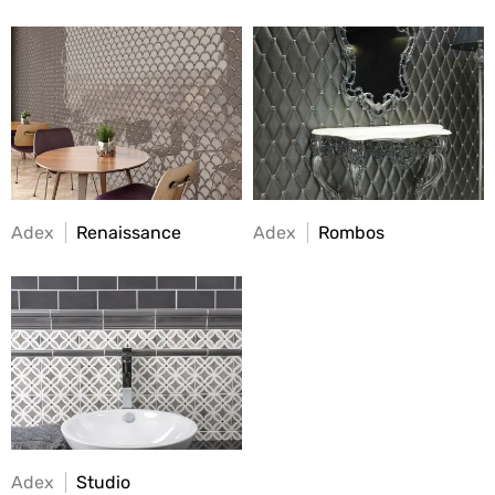
Adex
Renaissance
Adex
Rombos
Adex
Studio