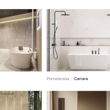
Porcelanosa
Carrara