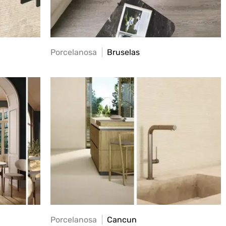
Porcelanosa
Bruselas
Porcelanosa
Cancun