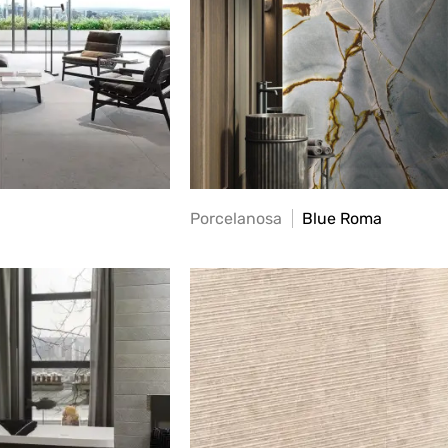
Porcelanosa
Blue Roma