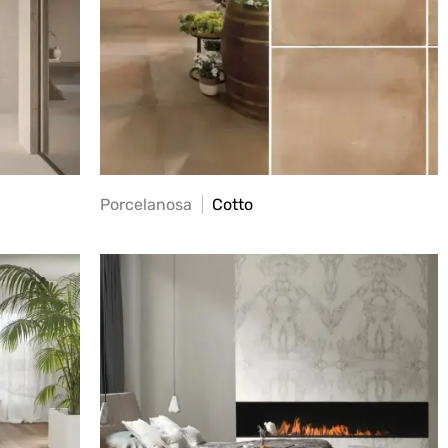
Porcelanosa
Cotto