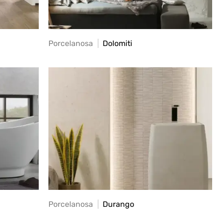
Porcelanosa
Dolomiti
Porcelanosa
Durango