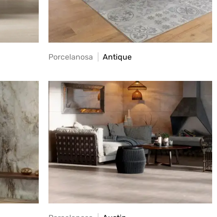
Porcelanosa
Antique