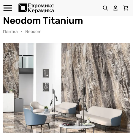
Neodom Titanium
Плитка
Neodom