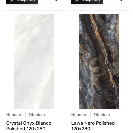
Neodom
Titanium
Neodom
Titanium
Crystal Onyx Bianco
Lawa Nero Polished
Polished 120x280
120x280