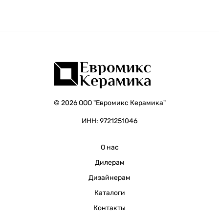
© 2026 ООО "Евромикс Керамика"
ИНН: 9721251046
О нас
Дилерам
Дизайнерам
Каталоги
Контакты