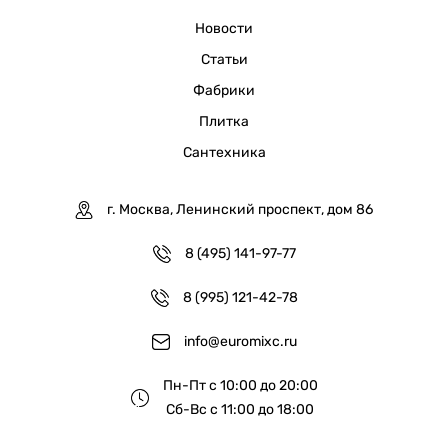
Новости
Статьи
Фабрики
Плитка
Сантехника
г. Москва, Ленинский проспект, дом 86
8 (495) 141-97-77
8 (995) 121-42-78
info@euromixc.ru
Пн-Пт с 10:00 до 20:00
Сб-Вс с 11:00 до 18:00