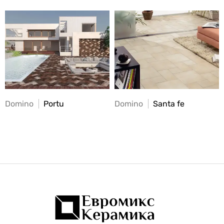
Domino
Portu
Domino
Santa fe