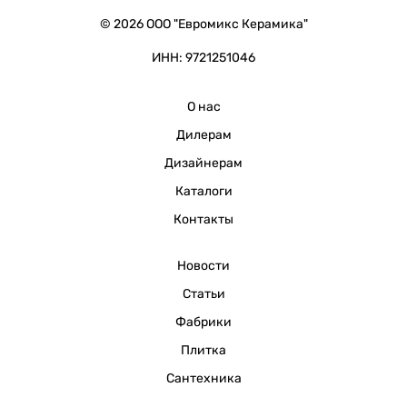
© 2026 ООО "Евромикс Керамика"
ИНН: 9721251046
О нас
Дилерам
Дизайнерам
Каталоги
Контакты
Новости
Статьи
Фабрики
Плитка
Сантехника