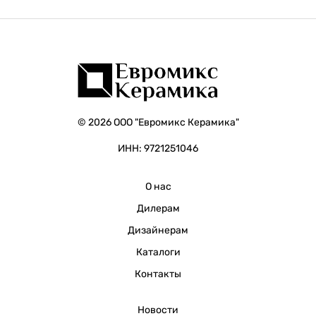
© 2026 ООО "Евромикс Керамика"
ИНН: 9721251046
О нас
Дилерам
Дизайнерам
Каталоги
Контакты
Новости