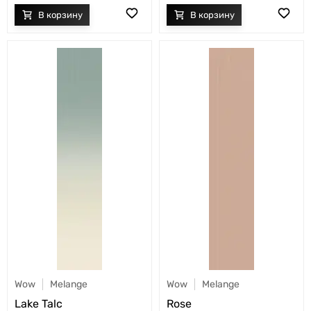
Wow
Melange
Wow
Melange
Lake Talc
Rose