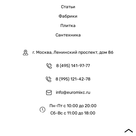
Статьи
Фабрики
Плитка
Сантехника
г. Москва, Ленинский проспект, дом 86
8 (495) 141-97-77
8 (995) 121-42-78
info@euromixc.ru
Пн-Пт с 10:00 до 20:00
Сб-Вс с 11:00 до 18:00