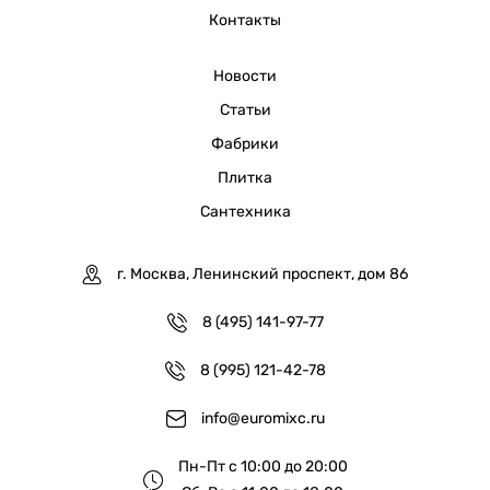
Контакты
Новости
Статьи
Фабрики
Плитка
Сантехника
г. Москва, Ленинский проспект, дом 86
8 (495) 141-97-77
8 (995) 121-42-78
info@euromixc.ru
Пн-Пт с 10:00 до 20:00