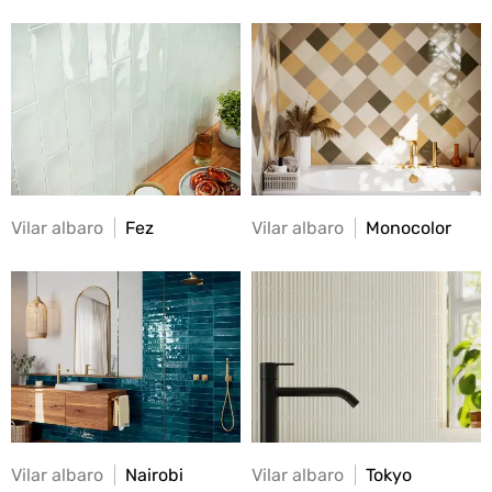
Vilar albaro
Fez
Vilar albaro
Monocolor
Vilar albaro
Nairobi
Vilar albaro
Tokyo