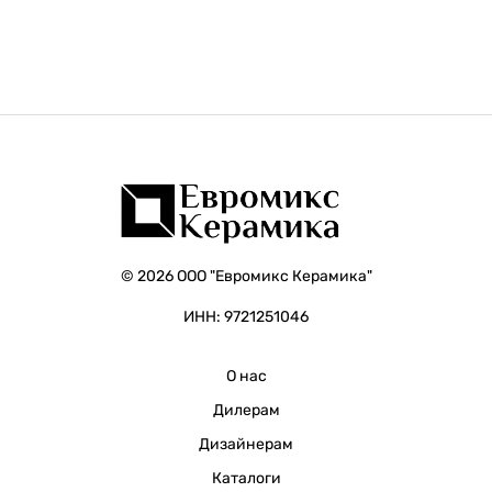
© 2026 ООО "Евромикс Керамика"
ИНН: 9721251046
О нас
Дилерам
Дизайнерам
Каталоги