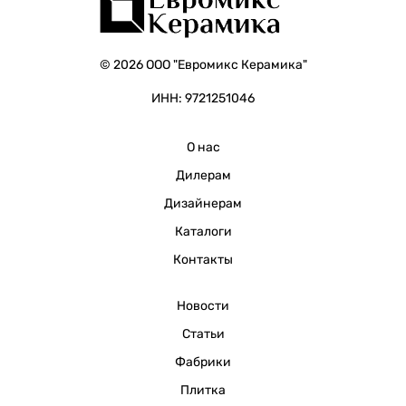
© 2026 ООО "Евромикс Керамика"
ИНН: 9721251046
О нас
Дилерам
Дизайнерам
Каталоги
Контакты
Новости
Статьи
Фабрики
Плитка