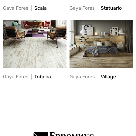
Gaya Fores
Scala
Gaya Fores
Statuario
Gaya Fores
Tribeca
Gaya Fores
Village