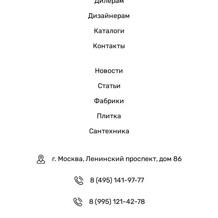
Дилерам
Дизайнерам
Каталоги
Контакты
Новости
Статьи
Фабрики
Плитка
Сантехника
г. Москва, Ленинский проспект, дом 86
8 (495) 141-97-77
8 (995) 121-42-78