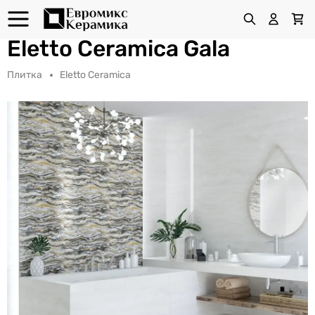
Eletto Ceramica Gala
Плитка
Eletto Ceramica