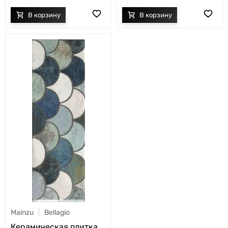
Mainzu
Bellagio
Керамическая плитка