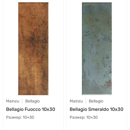
Mainzu
Bellagio
Mainzu
Bellagio
Bellagio Fuocco 10x30
Bellagio Smeraldo 10x30
10×30
10×30