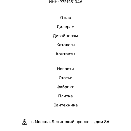
ИНН: 9721251046
О нас
Дилерам
Дизайнерам
Каталоги
Контакты
Новости
Статьи
Фабрики
Плитка
Сантехника
г. Москва, Ленинский проспект, дом 86