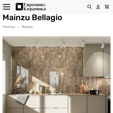
Mainzu Bellagio
Плитка
Mainzu