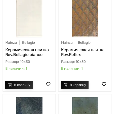
Mainzu
Bellagio
Mainzu
Bellagio
Керамическая плитка
Керамическая плитка
Rev.Bellagio bianco
Rev.Reflex
10x30
10x30
1
1