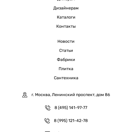
Дизайнерам
Каталоги
Контакты
Новости
Статьи
Фабрики
Плитка
Сантехника
г. Москва, Ленинский проспект, дом 86
8 (495) 141-97-77
8 (995) 121-42-78