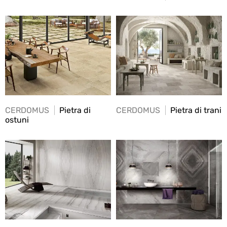
CERDOMUS
Pietra di
CERDOMUS
Pietra di trani
ostuni