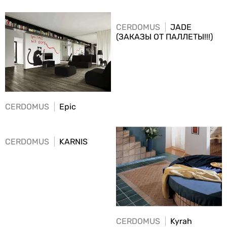
CERDOMUS
JADE
(ЗАКАЗЫ ОТ ПАЛЛЕТЫ!!!)
CERDOMUS
Epic
CERDOMUS
KARNIS
CERDOMUS
Kyrah