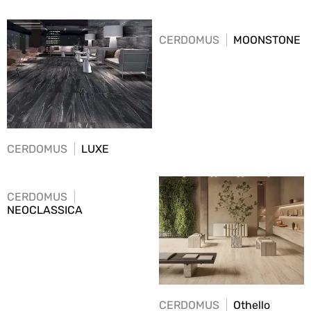
CERDOMUS
MOONSTONE
CERDOMUS
LUXE
CERDOMUS
NEOCLASSICA
CERDOMUS
Othello