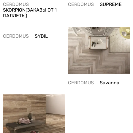
CERDOMUS
CERDOMUS
SUPREME
SKORPION(ЗАКАЗЫ ОТ 1
ПАЛЛЕТЫ)
CERDOMUS
SYBIL
CERDOMUS
Savanna