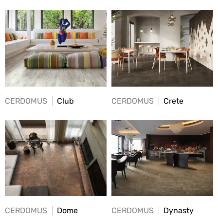
CERDOMUS
Club
CERDOMUS
Crete
CERDOMUS
Dome
CERDOMUS
Dynasty