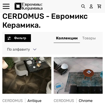
CERDOMUS - Евромикс
Керамика.
По алфавиту
CERDOMUS
Antique
CERDOMUS
Chrome