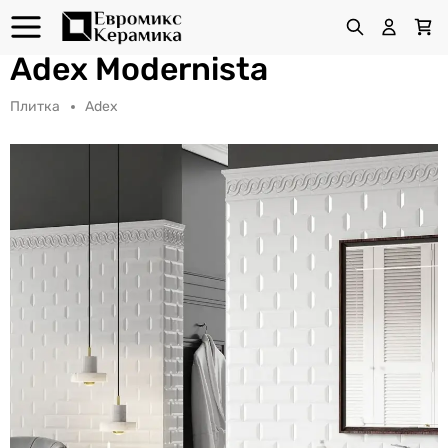
Adex Modernista
Плитка
Adex