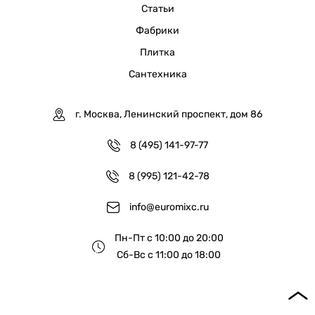
Статьи
Фабрики
Плитка
Сантехника
г. Москва, Ленинский проспект, дом 86
8 (495) 141-97-77
8 (995) 121-42-78
info@euromixc.ru
Пн-Пт с 10:00 до 20:00
Сб-Вс с 11:00 до 18:00