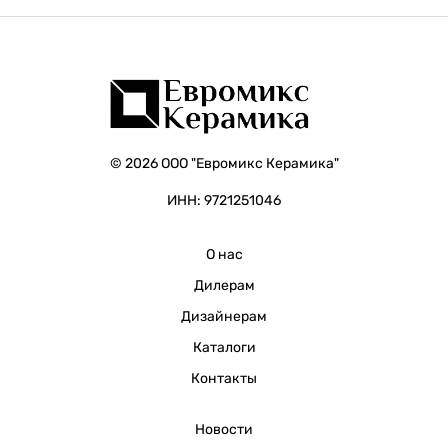
© 2026 ООО "Евромикс Керамика"
ИНН: 9721251046
О нас
Дилерам
Дизайнерам
Каталоги
Контакты
Новости