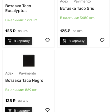
Adex
Pavimento
Вставка Taco
Вставка Taco Gris
Eucalyptus
3480
шт.
1721
шт.
125
125
шт.
шт.
Adex
Pavimento
Вставка Taco Negro
869
шт.
125
шт.