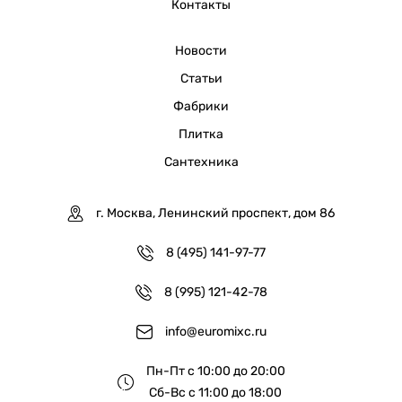
Контакты
Новости
Статьи
Фабрики
Плитка
Сантехника
г. Москва, Ленинский проспект, дом 86
8 (495) 141-97-77
8 (995) 121-42-78
info@euromixc.ru
Пн-Пт с 10:00 до 20:00
Сб-Вс с 11:00 до 18:00