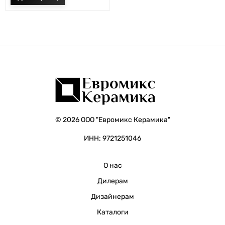
© 2026 ООО "Евромикс Керамика"
ИНН: 9721251046
О нас
Дилерам
Дизайнерам
Каталоги