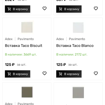
Adex
Pavimento
Adex
Pavimento
Вставка Taco Biscuit
Вставка Taco Blanco
3669
шт.
2172
шт.
125
125
шт.
шт.
Adex
Pavimento