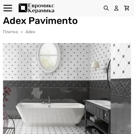
Adex Pavimento
Плитка
Adex