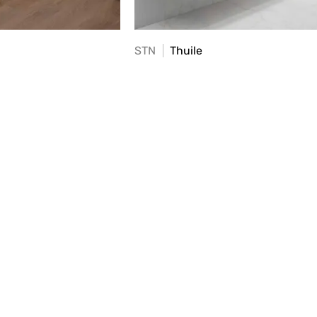
STN
Thuile