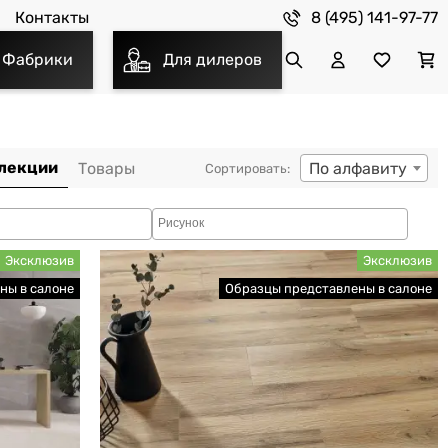
8 (495) 141-97-77
Контакты
Фабрики
Для дилеров
По алфавиту