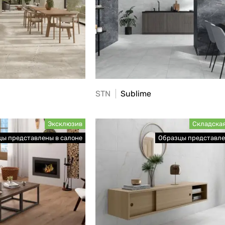
STN
Sublime