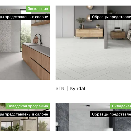
STN
Kyndal