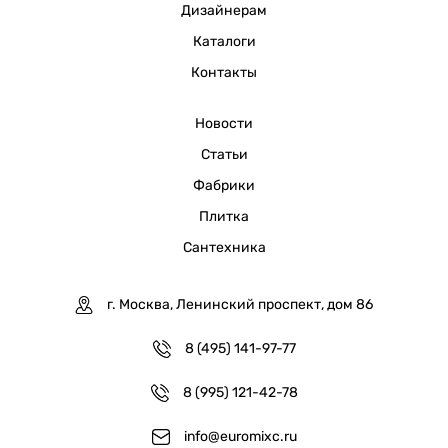
Дизайнерам
Каталоги
Контакты
Новости
Статьи
Фабрики
Плитка
Сантехника
г. Москва, Ленинский проспект, дом 86
8 (495) 141-97-77
8 (995) 121-42-78
info@euromixc.ru