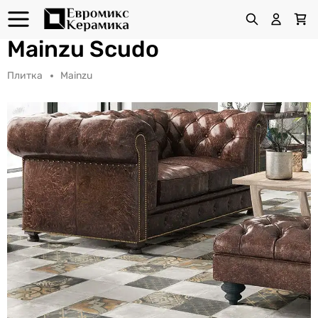
Mainzu Scudo
Плитка
Mainzu