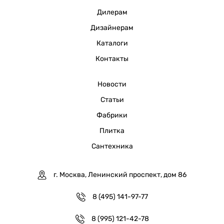
Дилерам
Дизайнерам
Каталоги
Контакты
Новости
Статьи
Фабрики
Плитка
Сантехника
г. Москва, Ленинский проспект, дом 86
8 (495) 141-97-77
8 (995) 121-42-78