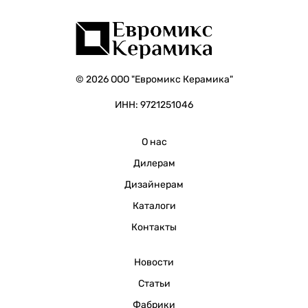
© 2026 ООО "Евромикс Керамика"
ИНН: 9721251046
О нас
Дилерам
Дизайнерам
Каталоги
Контакты
Новости
Статьи
Фабрики