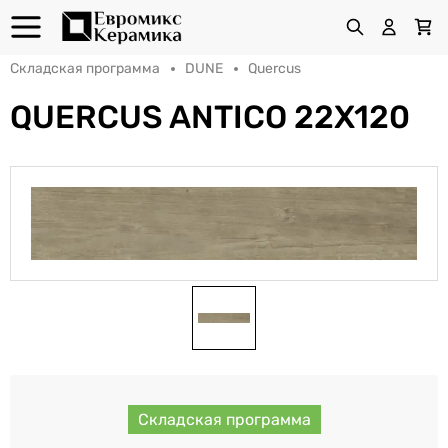
Складская программа
DUNE
Quercus
QUERCUS ANTICO 22X120
Складская программа